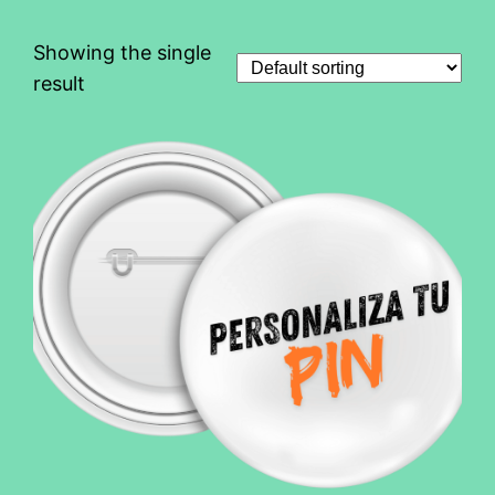
Showing the single
result